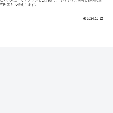
雰囲気もお伝えします。
2024.10.12