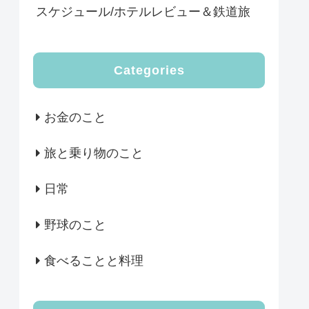
スケジュール/ホテルレビュー＆鉄道旅
Categories
お金のこと
旅と乗り物のこと
日常
野球のこと
食べることと料理