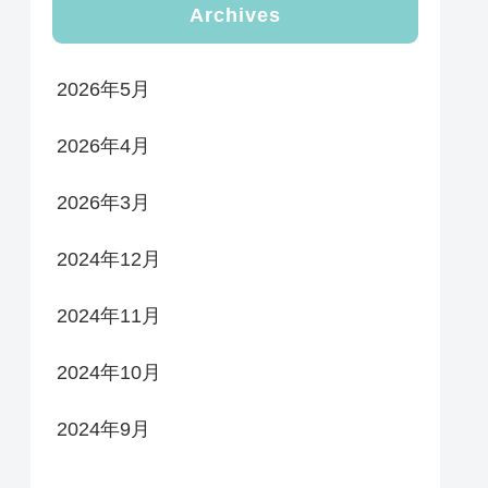
Archives
2026年5月
2026年4月
2026年3月
2024年12月
2024年11月
2024年10月
2024年9月