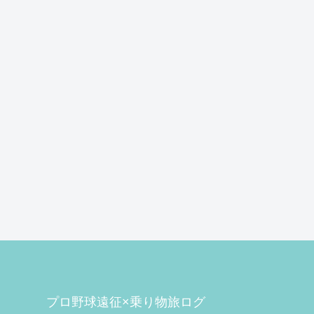
プロ野球遠征×乗り物旅ログ