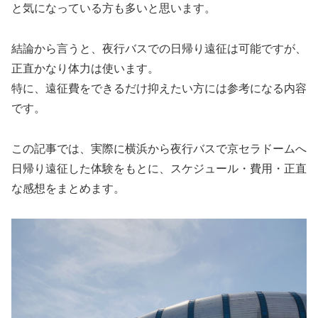
と気になっている方も多いと思います。
結論から言うと、夜行バスでの日帰り遠征は可能ですが、
正直かなり体力は使います。
特に、遠征費をできるだけ抑えたい方には参考になる内容
です。
この記事では、実際に横浜から夜行バスで京セラドームへ
日帰り遠征した体験をもとに、スケジュール・費用・正直
な感想をまとめます。