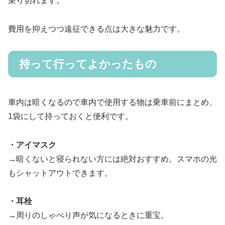
乗り切れます。
費用を抑えつつ遠征できる点は大きな魅力です。
持って行ってよかったもの
車内は暗くなるので車内で使用する物は乗車前にまとめ、
1袋にして持っておくと便利です。
・アイマスク
→暗くないと寝られない方には絶対おすすめ。スマホの光
もシャットアウトできます。
・耳栓
→周りのしゃべり声が気になるときに重宝。