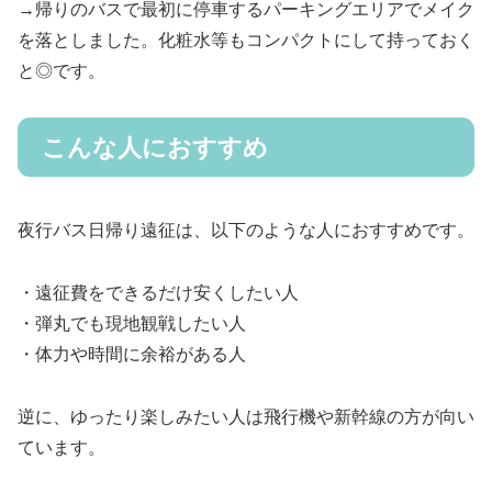
→帰りのバスで最初に停車するパーキングエリアでメイク
を落としました。化粧水等もコンパクトにして持っておく
と◎です。
こんな人におすすめ
夜行バス日帰り遠征は、以下のような人におすすめです。
・遠征費をできるだけ安くしたい人
・弾丸でも現地観戦したい人
・体力や時間に余裕がある人
逆に、ゆったり楽しみたい人は飛行機や新幹線の方が向い
ています。