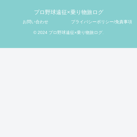
プロ野球遠征×乗り物旅ログ
お問い合わせ
プライバシーポリシー/免責事項
© 2024 プロ野球遠征×乗り物旅ログ.