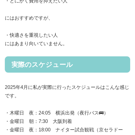
・とにかく費用を抑えたい人
にはおすすめですが、
・快適さを重視したい人
にはあまり向いていません。
実際のスケジュール
2025年4月に私が実際に行ったスケジュールはこんな感じ
です。
・木曜日 夜：24:05 横浜出発（夜行バス🚌）
・金曜日 朝：7:30 大阪到着
・金曜日 夜：18:00 ナイター試合観戦（京セラドー