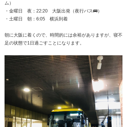
ム）
・金曜日 夜：22:20 大阪出発（夜行バス🚌）
・土曜日 朝：6:05 横浜到着
朝に大阪に着くので、時間的には余裕がありますが、寝不
足の状態で1日過ごすことになります。