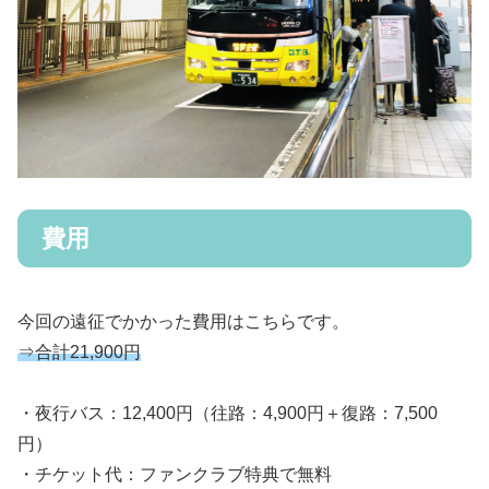
費用
今回の遠征でかかった費用はこちらです。
⇒合計21,900円
・夜行バス：12,400円（往路：4,900円＋復路：7,500
円）
・チケット代：ファンクラブ特典で無料