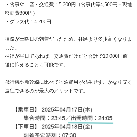
・食事や土産・交通費：5,300円（食事代等4,500円＋現地
移動費800円）
・グッズ代：4,200円
復路が土曜日の朝着だったため、往路より多少高くなりま
した。
往復が平日であれば、交通費だけだと合計で10,000円前
後に抑えることも可能です。
飛行機や新幹線に比べて宿泊費用が発生せず、かなり安く
遠征できるのが最大のメリットです。