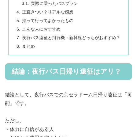
実際に乗ったバスプラン
正直きつい？リアルな感想
持って行ってよかったもの
こんな人におすすめ
夜行バス遠征と飛行機・新幹線どっちがおすすめ？
まとめ
結論：夜行バス日帰り遠征はアリ？
結論として、夜行バスでの京セラドーム日帰り遠征は「可
能」です。
ただし、
・体力に自信がある人