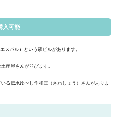
購入可能
形（エスパル）という駅ビルがあります。
お土産屋さんが並びます。
ている伝承ゆべし作和庄（さわしょう）さんがありま