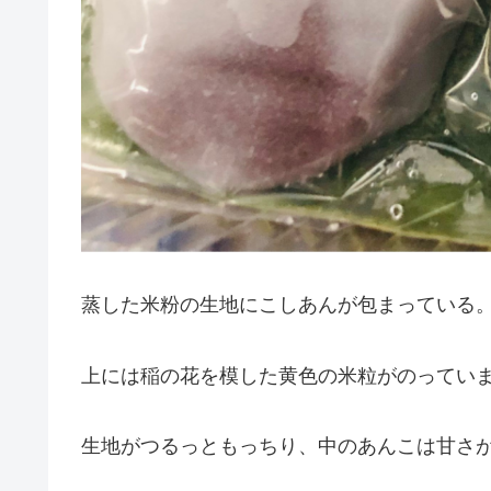
蒸した米粉の生地にこしあんが包まっている
上には稲の花を模した黄色の米粒がのっていま
生地がつるっともっちり、中のあんこは甘さ