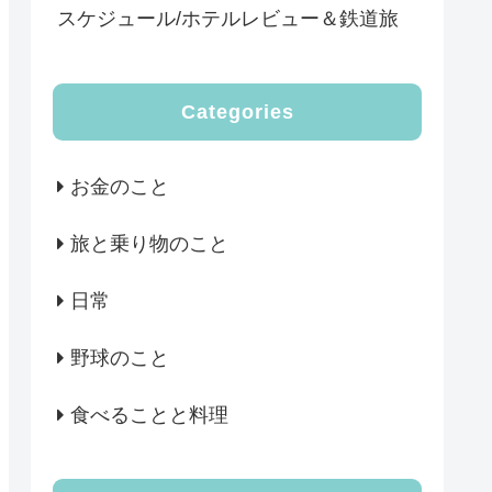
スケジュール/ホテルレビュー＆鉄道旅
Categories
お金のこと
旅と乗り物のこと
日常
野球のこと
食べることと料理