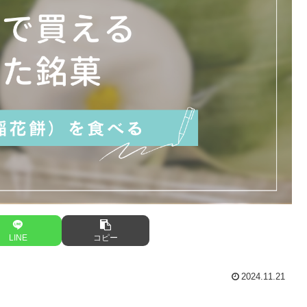
LINE
コピー
2024.11.21