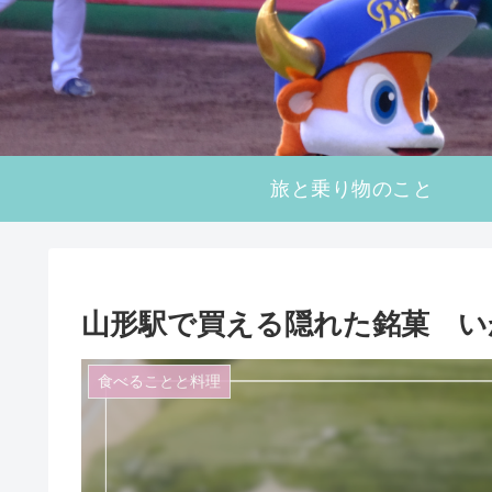
旅と乗り物のこと
山形駅で買える隠れた銘菓 い
食べることと料理