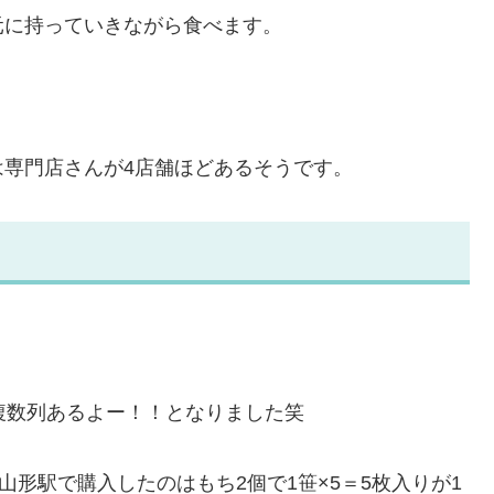
元に持っていきながら食べます。
専門店さんが4店舗ほどあるそうです。
複数列あるよー！！となりました笑
山形駅で購入したのはもち2個で1笹×5＝5枚入りが1