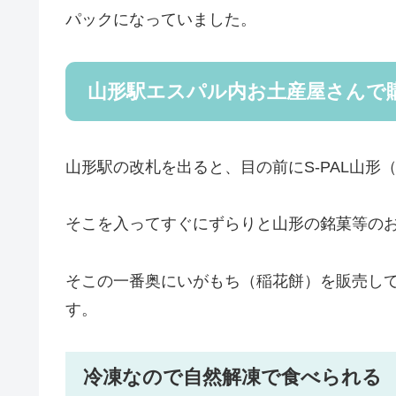
パックになっていました。
山形駅エスパル内お土産屋さんで
山形駅の改札を出ると、目の前にS-PAL山
そこを入ってすぐにずらりと山形の銘菓等の
そこの一番奥にいがもち（稲花餅）を販売し
す。
冷凍なので自然解凍で食べられる