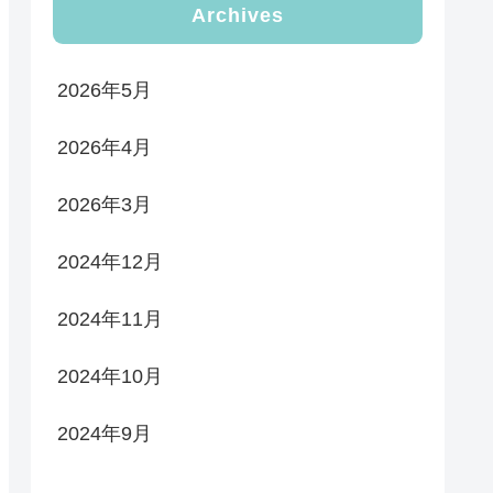
Archives
2026年5月
2026年4月
2026年3月
2024年12月
2024年11月
2024年10月
2024年9月